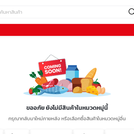
ขออภัย ยังไม่มีสินค้าในหมวดหมู่นี้
กรุณากลับมาใหม่ภายหลัง หรือเลือกซื้อสินค้าในหมวดหมู่อื่น