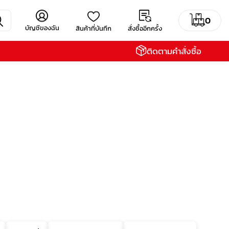
0
บัญชีของฉัน
สินค้าที่บันทึก
สั่งซื้ออีกครั้ง
ติดตามคำสั่งซื้อ