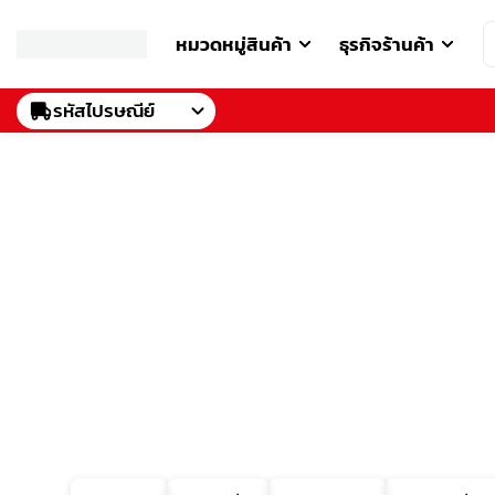
หมวดหมู่สินค้า
ธุรกิจร้านค้า
รหัสไปรษณีย์