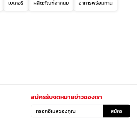
เบเกอรี่
ผลิตภัณฑ์จากนม
อาหารพร้อมทาน
สมัครรับจดหมายข่าวของเรา
สมัคร