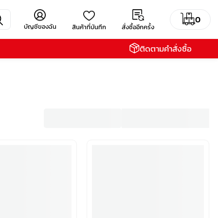
0
บัญชีของฉัน
สินค้าที่บันทึก
สั่งซื้ออีกครั้ง
ติดตามคำสั่งซื้อ