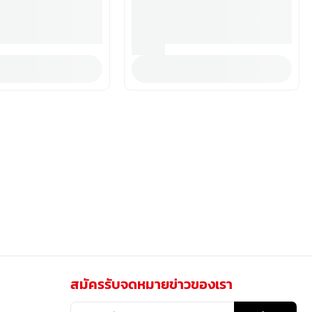
สมัครรับจดหมายข่าวของเรา