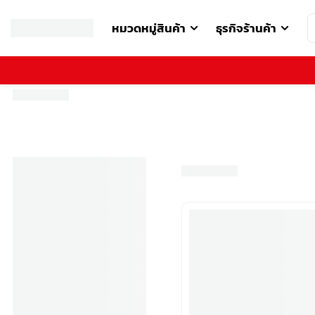
หมวดหมู่สินค้า
ธุรกิจร้านค้า
รหัสไปรษณีย์