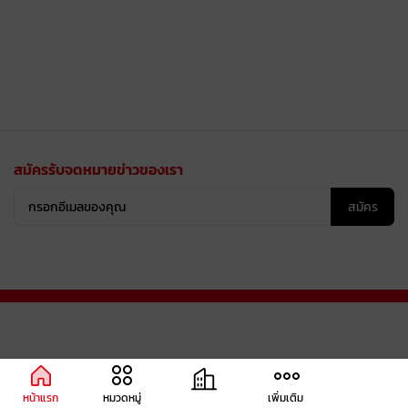
สมัครรับจดหมายข่าวของเรา
สมัคร
หน้าแรก
หมวดหมู่
เพิ่มเติม