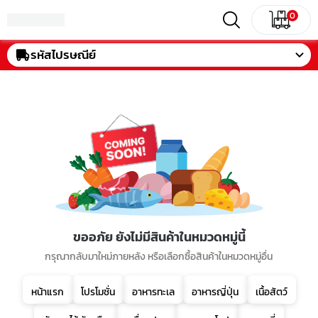
0
รหัสไปรษณีย์
ขออภัย ยังไม่มีสินค้าในหมวดหมู่นี้
กรุณากลับมาใหม่ภายหลัง หรือเลือกซื้อสินค้าในหมวดหมู่อื่น
หน้าแรก
โปรโมชั่น
อาหารทะเล
อาหารญี่ปุ่น
เนื้อสัตว์