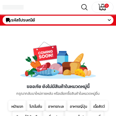
0
รหัสไปรษณีย์
ขออภัย ยังไม่มีสินค้าในหมวดหมู่นี้
กรุณากลับมาใหม่ภายหลัง หรือเลือกซื้อสินค้าในหมวดหมู่อื่น
หน้าแรก
โปรโมชั่น
อาหารทะเล
อาหารญี่ปุ่น
เนื้อสัตว์