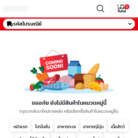
0
รหัสไปรษณีย์
ขออภัย ยังไม่มีสินค้าในหมวดหมู่นี้
กรุณากลับมาใหม่ภายหลัง หรือเลือกซื้อสินค้าในหมวดหมู่อื่น
หน้าแรก
โปรโมชั่น
อาหารทะเล
อาหารญี่ปุ่น
เนื้อสัตว์