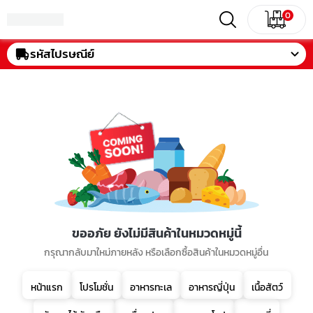
0
รหัสไปรษณีย์
ขออภัย ยังไม่มีสินค้าในหมวดหมู่นี้
กรุณากลับมาใหม่ภายหลัง หรือเลือกซื้อสินค้าในหมวดหมู่อื่น
หน้าแรก
โปรโมชั่น
อาหารทะเล
อาหารญี่ปุ่น
เนื้อสัตว์