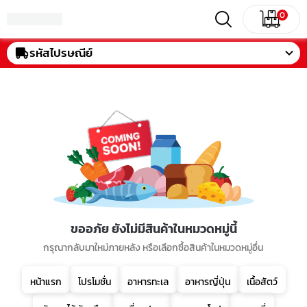
0
รหัสไปรษณีย์
ขออภัย ยังไม่มีสินค้าในหมวดหมู่นี้
กรุณากลับมาใหม่ภายหลัง หรือเลือกซื้อสินค้าในหมวดหมู่อื่น
หน้าแรก
โปรโมชั่น
อาหารทะเล
อาหารญี่ปุ่น
เนื้อสัตว์