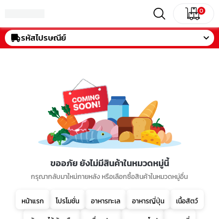
0
รหัสไปรษณีย์
ขออภัย ยังไม่มีสินค้าในหมวดหมู่นี้
กรุณากลับมาใหม่ภายหลัง หรือเลือกซื้อสินค้าในหมวดหมู่อื่น
หน้าแรก
โปรโมชั่น
อาหารทะเล
อาหารญี่ปุ่น
เนื้อสัตว์