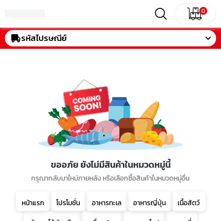
0
รหัสไปรษณีย์
ขออภัย ยังไม่มีสินค้าในหมวดหมู่นี้
กรุณากลับมาใหม่ภายหลัง หรือเลือกซื้อสินค้าในหมวดหมู่อื่น
หน้าแรก
โปรโมชั่น
อาหารทะเล
อาหารญี่ปุ่น
เนื้อสัตว์