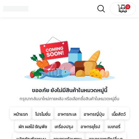
0
ขออภัย ยังไม่มีสินค้าในหมวดหมู่นี้
กรุณากลับมาใหม่ภายหลัง หรือเลือกซื้อสินค้าในหมวดหมู่อื่น
หน้าแรก
โปรโมชั่น
อาหารทะเล
อาหารญี่ปุ่น
เนื้อสัตว์
ผัก ผลไม้ ธัญพืช
เครื่องปรุง
อาหารยุโรป
เบเกอรี่