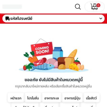
0
รหัสไปรษณีย์
ขออภัย ยังไม่มีสินค้าในหมวดหมู่นี้
กรุณากลับมาใหม่ภายหลัง หรือเลือกซื้อสินค้าในหมวดหมู่อื่น
หน้าแรก
โปรโมชั่น
อาหารทะเล
อาหารญี่ปุ่น
เนื้อสัตว์