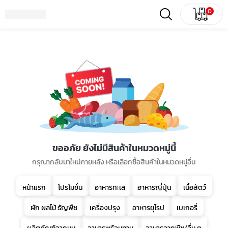
0
ขออภัย ยังไม่มีสินค้าในหมวดหมู่นี้
กรุณากลับมาใหม่ภายหลัง หรือเลือกซื้อสินค้าในหมวดหมู่อื่น
หน้าแรก
โปรโมชั่น
อาหารทะเล
อาหารญี่ปุ่น
เนื้อสัตว์
ผัก ผลไม้ ธัญพืช
เครื่องปรุง
อาหารยุโรป
เบเกอรี่