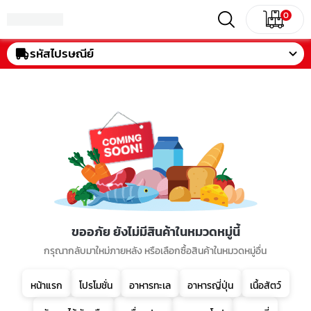
0
รหัสไปรษณีย์
ขออภัย ยังไม่มีสินค้าในหมวดหมู่นี้
กรุณากลับมาใหม่ภายหลัง หรือเลือกซื้อสินค้าในหมวดหมู่อื่น
หน้าแรก
โปรโมชั่น
อาหารทะเล
อาหารญี่ปุ่น
เนื้อสัตว์