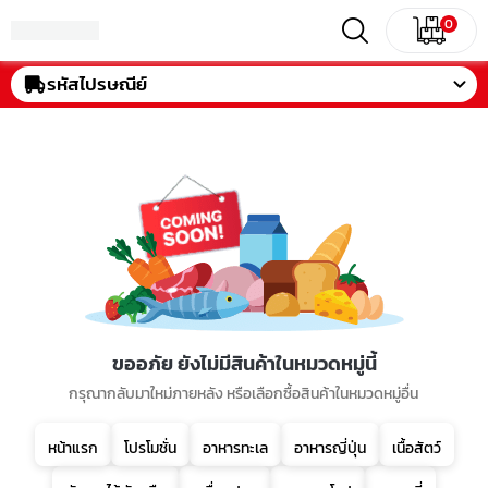
0
รหัสไปรษณีย์
ขออภัย ยังไม่มีสินค้าในหมวดหมู่นี้
กรุณากลับมาใหม่ภายหลัง หรือเลือกซื้อสินค้าในหมวดหมู่อื่น
หน้าแรก
โปรโมชั่น
อาหารทะเล
อาหารญี่ปุ่น
เนื้อสัตว์