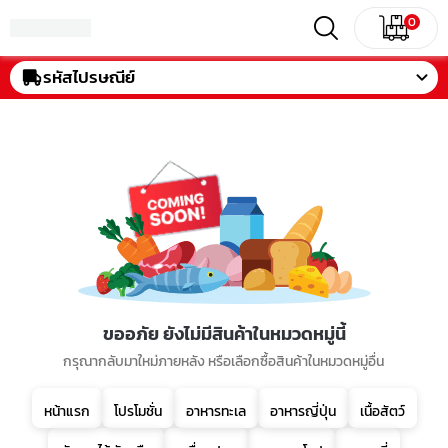
0
รหัสไปรษณีย์
ขออภัย ยังไม่มีสินค้าในหมวดหมู่นี้
กรุณากลับมาใหม่ภายหลัง หรือเลือกซื้อสินค้าในหมวดหมู่อื่น
หน้าแรก
โปรโมชั่น
อาหารทะเล
อาหารญี่ปุ่น
เนื้อสัตว์