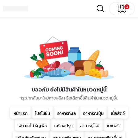
0
ขออภัย ยังไม่มีสินค้าในหมวดหมู่นี้
กรุณากลับมาใหม่ภายหลัง หรือเลือกซื้อสินค้าในหมวดหมู่อื่น
หน้าแรก
โปรโมชั่น
อาหารทะเล
อาหารญี่ปุ่น
เนื้อสัตว์
ผัก ผลไม้ ธัญพืช
เครื่องปรุง
อาหารยุโรป
เบเกอรี่