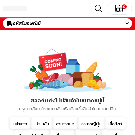
0
รหัสไปรษณีย์
ขออภัย ยังไม่มีสินค้าในหมวดหมู่นี้
กรุณากลับมาใหม่ภายหลัง หรือเลือกซื้อสินค้าในหมวดหมู่อื่น
หน้าแรก
โปรโมชั่น
อาหารทะเล
อาหารญี่ปุ่น
เนื้อสัตว์