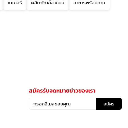
เบเกอรี่
ผลิตภัณฑ์จากนม
อาหารพร้อมทาน
สมัครรับจดหมายข่าวของเรา
สมัคร