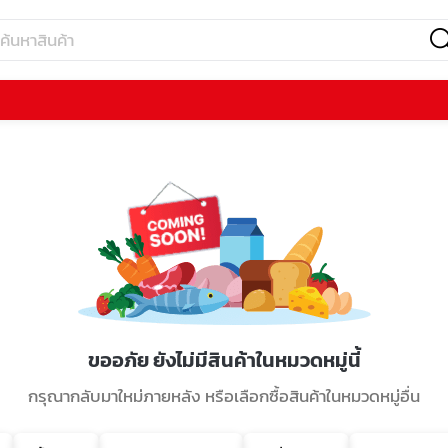
ขออภัย ยังไม่มีสินค้าในหมวดหมู่นี้
กรุณากลับมาใหม่ภายหลัง หรือเลือกซื้อสินค้าในหมวดหมู่อื่น