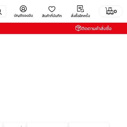
0
บัญชีของฉัน
สินค้าที่บันทึก
สั่งซื้ออีกครั้ง
ติดตามคำสั่งซื้อ