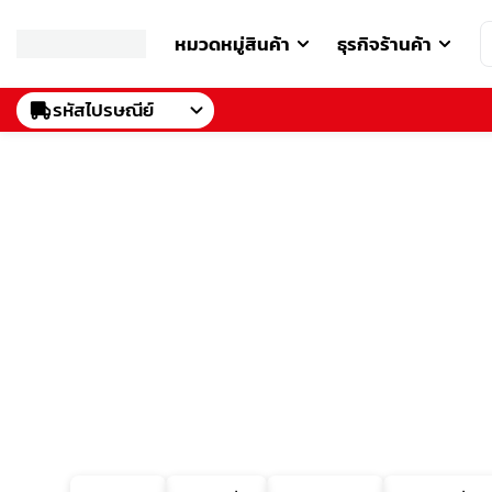
หมวดหมู่สินค้า
ธุรกิจร้านค้า
รหัสไปรษณีย์