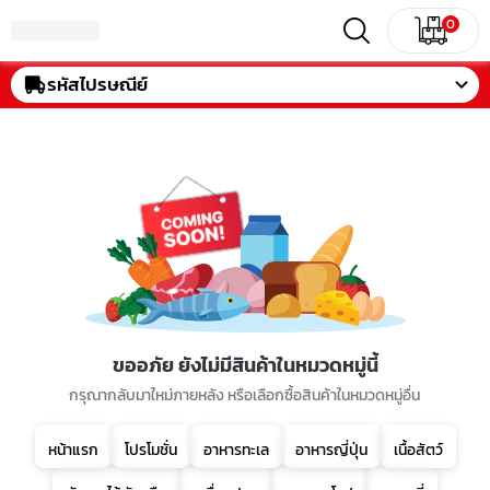
0
รหัสไปรษณีย์
ขออภัย ยังไม่มีสินค้าในหมวดหมู่นี้
กรุณากลับมาใหม่ภายหลัง หรือเลือกซื้อสินค้าในหมวดหมู่อื่น
หน้าแรก
โปรโมชั่น
อาหารทะเล
อาหารญี่ปุ่น
เนื้อสัตว์