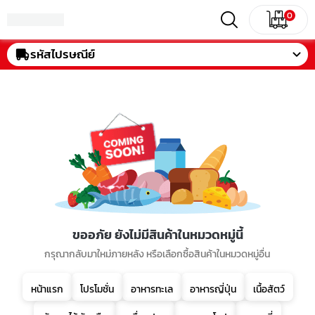
0
รหัสไปรษณีย์
ขออภัย ยังไม่มีสินค้าในหมวดหมู่นี้
กรุณากลับมาใหม่ภายหลัง หรือเลือกซื้อสินค้าในหมวดหมู่อื่น
หน้าแรก
โปรโมชั่น
อาหารทะเล
อาหารญี่ปุ่น
เนื้อสัตว์