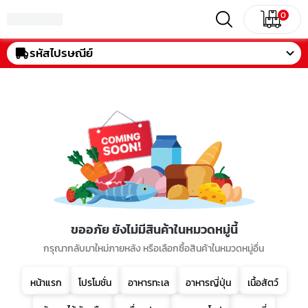
0
รหัสไปรษณีย์
ขออภัย ยังไม่มีสินค้าในหมวดหมู่นี้
กรุณากลับมาใหม่ภายหลัง หรือเลือกซื้อสินค้าในหมวดหมู่อื่น
หน้าแรก
โปรโมชั่น
อาหารทะเล
อาหารญี่ปุ่น
เนื้อสัตว์