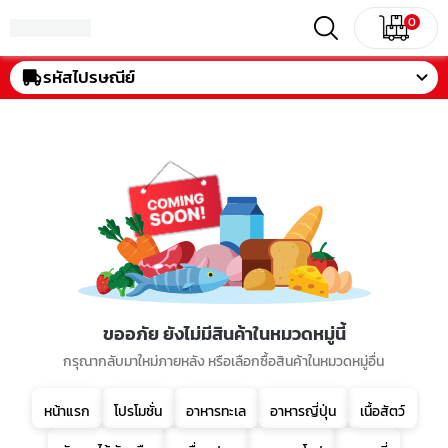
0
รหัสไปรษณีย์
ขออภัย ยังไม่มีสินค้าในหมวดหมู่นี้
กรุณากลับมาใหม่ภายหลัง หรือเลือกซื้อสินค้าในหมวดหมู่อื่น
หน้าแรก
โปรโมชั่น
อาหารทะเล
อาหารญี่ปุ่น
เนื้อสัตว์