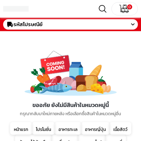
0
รหัสไปรษณีย์
ขออภัย ยังไม่มีสินค้าในหมวดหมู่นี้
กรุณากลับมาใหม่ภายหลัง หรือเลือกซื้อสินค้าในหมวดหมู่อื่น
หน้าแรก
โปรโมชั่น
อาหารทะเล
อาหารญี่ปุ่น
เนื้อสัตว์