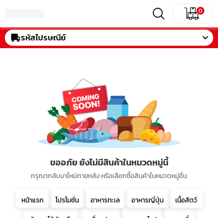
0
รหัสไปรษณีย์
ขออภัย ยังไม่มีสินค้าในหมวดหมู่นี้
กรุณากลับมาใหม่ภายหลัง หรือเลือกซื้อสินค้าในหมวดหมู่อื่น
หน้าแรก
โปรโมชั่น
อาหารทะเล
อาหารญี่ปุ่น
เนื้อสัตว์