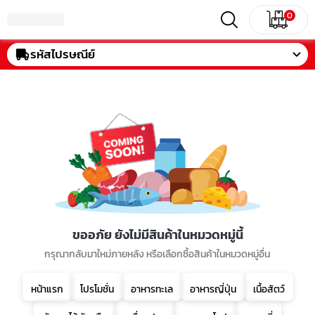
0
รหัสไปรษณีย์
ขออภัย ยังไม่มีสินค้าในหมวดหมู่นี้
กรุณากลับมาใหม่ภายหลัง หรือเลือกซื้อสินค้าในหมวดหมู่อื่น
หน้าแรก
โปรโมชั่น
อาหารทะเล
อาหารญี่ปุ่น
เนื้อสัตว์