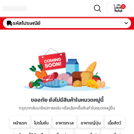
0
รหัสไปรษณีย์
ขออภัย ยังไม่มีสินค้าในหมวดหมู่นี้
กรุณากลับมาใหม่ภายหลัง หรือเลือกซื้อสินค้าในหมวดหมู่อื่น
หน้าแรก
โปรโมชั่น
อาหารทะเล
อาหารญี่ปุ่น
เนื้อสัตว์