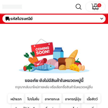
0
รหัสไปรษณีย์
ขออภัย ยังไม่มีสินค้าในหมวดหมู่นี้
กรุณากลับมาใหม่ภายหลัง หรือเลือกซื้อสินค้าในหมวดหมู่อื่น
หน้าแรก
โปรโมชั่น
อาหารทะเล
อาหารญี่ปุ่น
เนื้อสัตว์