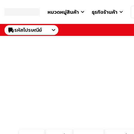
หมวดหมู่สินค้า
ธุรกิจร้านค้า
รหัสไปรษณีย์