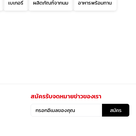
เบเกอรี่
ผลิตภัณฑ์จากนม
อาหารพร้อมทาน
สมัครรับจดหมายข่าวของเรา
สมัคร