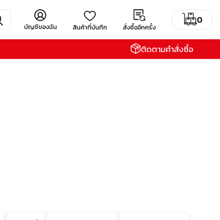
0
บัญชีของฉัน
สินค้าที่บันทึก
สั่งซื้ออีกครั้ง
ติดตามคำสั่งซื้อ