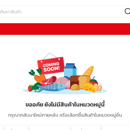
ขออภัย ยังไม่มีสินค้าในหมวดหมู่นี้
กรุณากลับมาใหม่ภายหลัง หรือเลือกซื้อสินค้าในหมวดหมู่อื่น