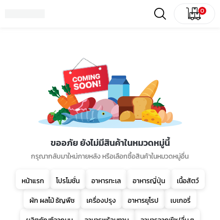
0
ขออภัย ยังไม่มีสินค้าในหมวดหมู่นี้
กรุณากลับมาใหม่ภายหลัง หรือเลือกซื้อสินค้าในหมวดหมู่อื่น
หน้าแรก
โปรโมชั่น
อาหารทะเล
อาหารญี่ปุ่น
เนื้อสัตว์
ผัก ผลไม้ ธัญพืช
เครื่องปรุง
อาหารยุโรป
เบเกอรี่