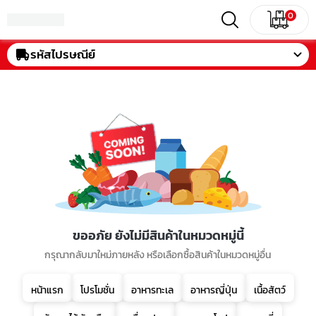
0
รหัสไปรษณีย์
ขออภัย ยังไม่มีสินค้าในหมวดหมู่นี้
กรุณากลับมาใหม่ภายหลัง หรือเลือกซื้อสินค้าในหมวดหมู่อื่น
หน้าแรก
โปรโมชั่น
อาหารทะเล
อาหารญี่ปุ่น
เนื้อสัตว์