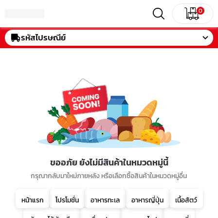
0
รหัสไปรษณีย์
ขออภัย ยังไม่มีสินค้าในหมวดหมู่นี้
กรุณากลับมาใหม่ภายหลัง หรือเลือกซื้อสินค้าในหมวดหมู่อื่น
หน้าแรก
โปรโมชั่น
อาหารทะเล
อาหารญี่ปุ่น
เนื้อสัตว์