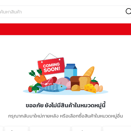
ขออภัย ยังไม่มีสินค้าในหมวดหมู่นี้
กรุณากลับมาใหม่ภายหลัง หรือเลือกซื้อสินค้าในหมวดหมู่อื่น