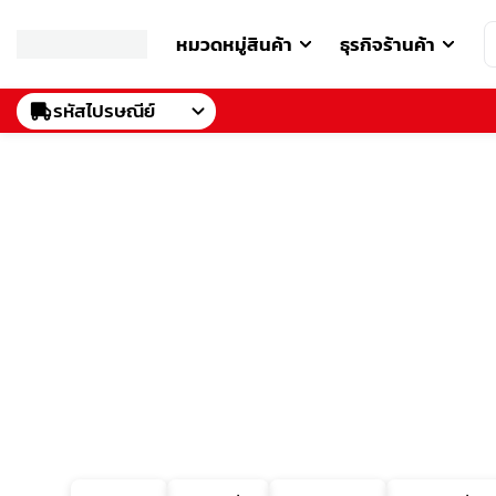
หมวดหมู่สินค้า
ธุรกิจร้านค้า
รหัสไปรษณีย์