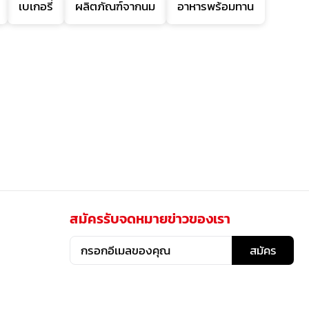
เบเกอรี่
ผลิตภัณฑ์จากนม
อาหารพร้อมทาน
สมัครรับจดหมายข่าวของเรา
สมัคร