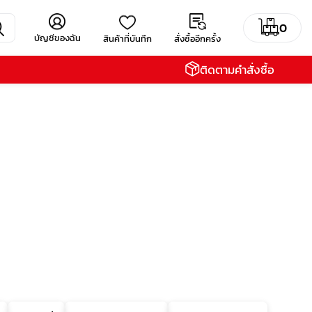
0
บัญชีของฉัน
สินค้าที่บันทึก
สั่งซื้ออีกครั้ง
ติดตามคำสั่งซื้อ