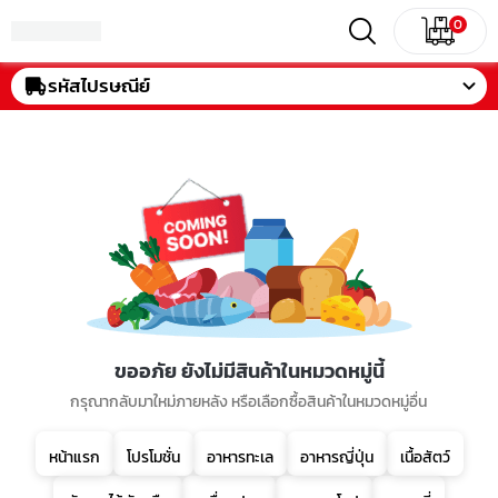
0
รหัสไปรษณีย์
ขออภัย ยังไม่มีสินค้าในหมวดหมู่นี้
กรุณากลับมาใหม่ภายหลัง หรือเลือกซื้อสินค้าในหมวดหมู่อื่น
หน้าแรก
โปรโมชั่น
อาหารทะเล
อาหารญี่ปุ่น
เนื้อสัตว์