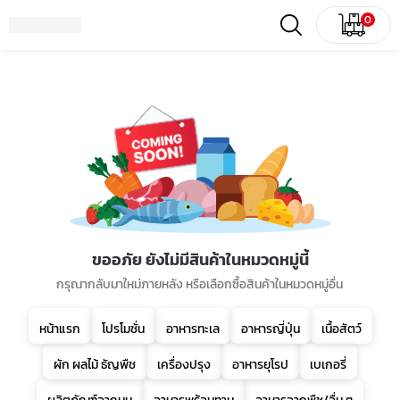
0
ขออภัย ยังไม่มีสินค้าในหมวดหมู่นี้
กรุณากลับมาใหม่ภายหลัง หรือเลือกซื้อสินค้าในหมวดหมู่อื่น
หน้าแรก
โปรโมชั่น
อาหารทะเล
อาหารญี่ปุ่น
เนื้อสัตว์
ผัก ผลไม้ ธัญพืช
เครื่องปรุง
อาหารยุโรป
เบเกอรี่