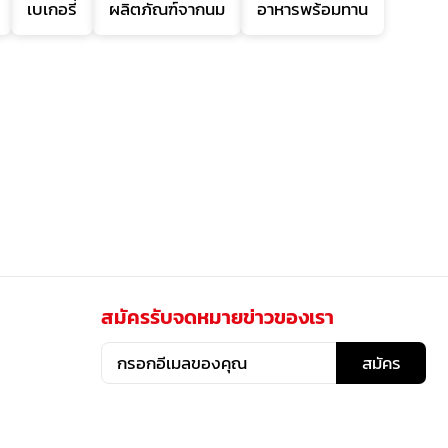
เบเกอรี่
ผลิตภัณฑ์จากนม
อาหารพร้อมทาน
สมัครรับจดหมายข่าวของเรา
สมัคร