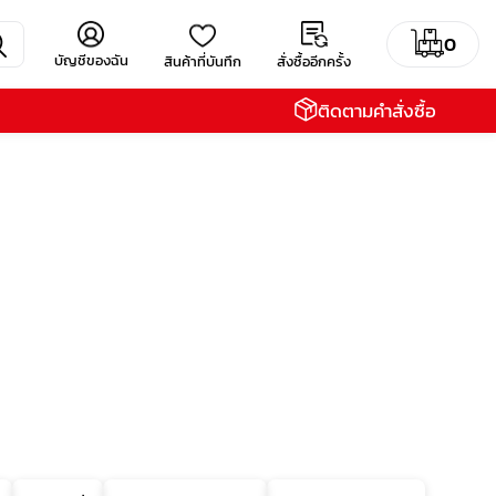
0
บัญชีของฉัน
สินค้าที่บันทึก
สั่งซื้ออีกครั้ง
ติดตามคำสั่งซื้อ