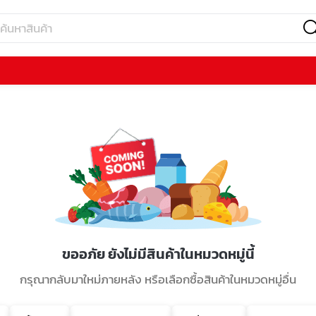
ขออภัย ยังไม่มีสินค้าในหมวดหมู่นี้
กรุณากลับมาใหม่ภายหลัง หรือเลือกซื้อสินค้าในหมวดหมู่อื่น