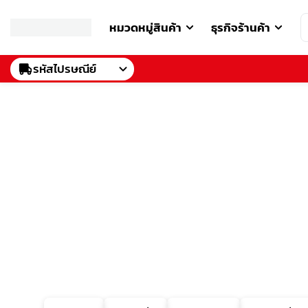
หมวดหมู่สินค้า
ธุรกิจร้านค้า
รหัสไปรษณีย์