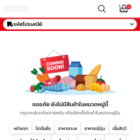
0
รหัสไปรษณีย์
ขออภัย ยังไม่มีสินค้าในหมวดหมู่นี้
กรุณากลับมาใหม่ภายหลัง หรือเลือกซื้อสินค้าในหมวดหมู่อื่น
หน้าแรก
โปรโมชั่น
อาหารทะเล
อาหารญี่ปุ่น
เนื้อสัตว์