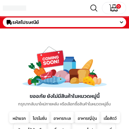
0
รหัสไปรษณีย์
ขออภัย ยังไม่มีสินค้าในหมวดหมู่นี้
กรุณากลับมาใหม่ภายหลัง หรือเลือกซื้อสินค้าในหมวดหมู่อื่น
หน้าแรก
โปรโมชั่น
อาหารทะเล
อาหารญี่ปุ่น
เนื้อสัตว์