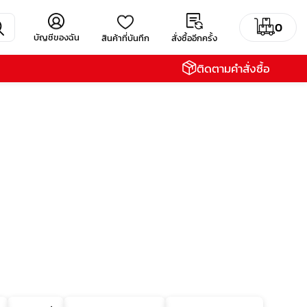
0
บัญชีของฉัน
สินค้าที่บันทึก
สั่งซื้ออีกครั้ง
ติดตามคำสั่งซื้อ