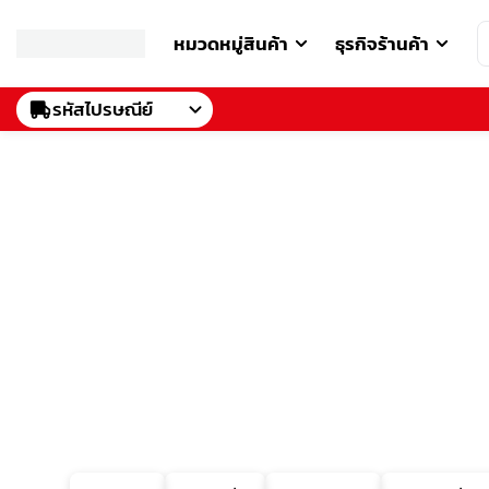
หมวดหมู่สินค้า
ธุรกิจร้านค้า
รหัสไปรษณีย์