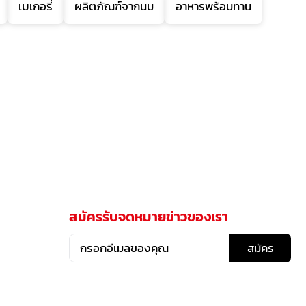
เบเกอรี่
ผลิตภัณฑ์จากนม
อาหารพร้อมทาน
สมัครรับจดหมายข่าวของเรา
สมัคร