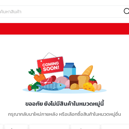
ขออภัย ยังไม่มีสินค้าในหมวดหมู่นี้
กรุณากลับมาใหม่ภายหลัง หรือเลือกซื้อสินค้าในหมวดหมู่อื่น