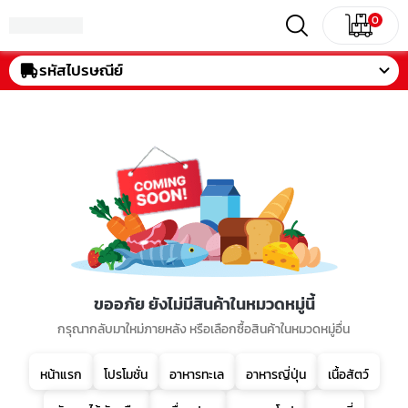
0
รหัสไปรษณีย์
ขออภัย ยังไม่มีสินค้าในหมวดหมู่นี้
กรุณากลับมาใหม่ภายหลัง หรือเลือกซื้อสินค้าในหมวดหมู่อื่น
หน้าแรก
โปรโมชั่น
อาหารทะเล
อาหารญี่ปุ่น
เนื้อสัตว์