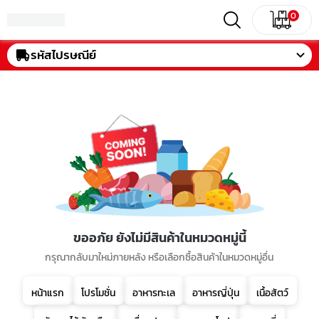
0
รหัสไปรษณีย์
ขออภัย ยังไม่มีสินค้าในหมวดหมู่นี้
กรุณากลับมาใหม่ภายหลัง หรือเลือกซื้อสินค้าในหมวดหมู่อื่น
หน้าแรก
โปรโมชั่น
อาหารทะเล
อาหารญี่ปุ่น
เนื้อสัตว์