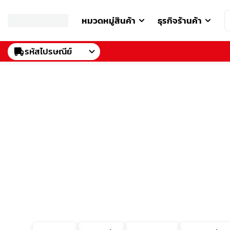
หมวดหมู่สินค้า
ธุรกิจร้านค้า
รหัสไปรษณีย์