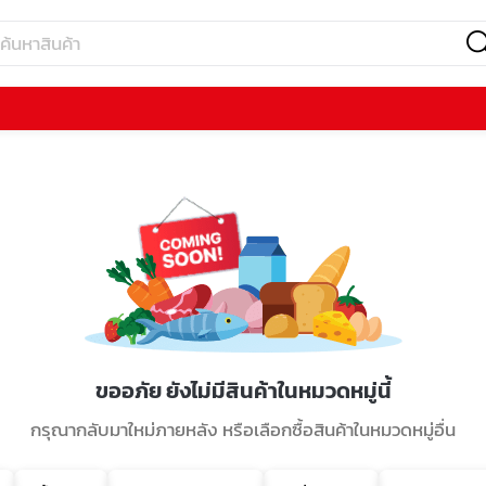
ขออภัย ยังไม่มีสินค้าในหมวดหมู่นี้
กรุณากลับมาใหม่ภายหลัง หรือเลือกซื้อสินค้าในหมวดหมู่อื่น