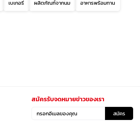
เบเกอรี่
ผลิตภัณฑ์จากนม
อาหารพร้อมทาน
สมัครรับจดหมายข่าวของเรา
สมัคร