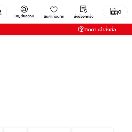
0
บัญชีของฉัน
สินค้าที่บันทึก
สั่งซื้ออีกครั้ง
ติดตามคำสั่งซื้อ