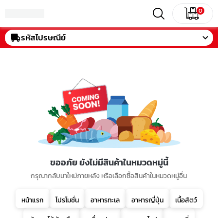
0
รหัสไปรษณีย์
ขออภัย ยังไม่มีสินค้าในหมวดหมู่นี้
กรุณากลับมาใหม่ภายหลัง หรือเลือกซื้อสินค้าในหมวดหมู่อื่น
หน้าแรก
โปรโมชั่น
อาหารทะเล
อาหารญี่ปุ่น
เนื้อสัตว์