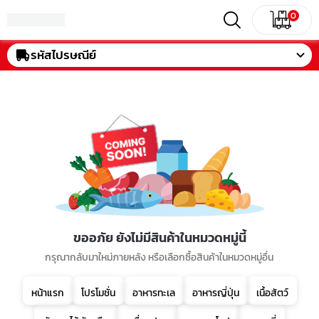
0
รหัสไปรษณีย์
ขออภัย ยังไม่มีสินค้าในหมวดหมู่นี้
กรุณากลับมาใหม่ภายหลัง หรือเลือกซื้อสินค้าในหมวดหมู่อื่น
หน้าแรก
โปรโมชั่น
อาหารทะเล
อาหารญี่ปุ่น
เนื้อสัตว์