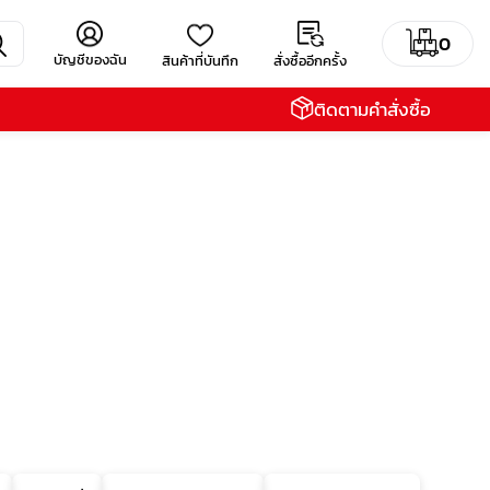
0
บัญชีของฉัน
สินค้าที่บันทึก
สั่งซื้ออีกครั้ง
ติดตามคำสั่งซื้อ