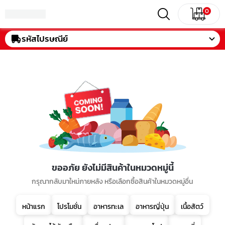
0
รหัสไปรษณีย์
ขออภัย ยังไม่มีสินค้าในหมวดหมู่นี้
กรุณากลับมาใหม่ภายหลัง หรือเลือกซื้อสินค้าในหมวดหมู่อื่น
หน้าแรก
โปรโมชั่น
อาหารทะเล
อาหารญี่ปุ่น
เนื้อสัตว์