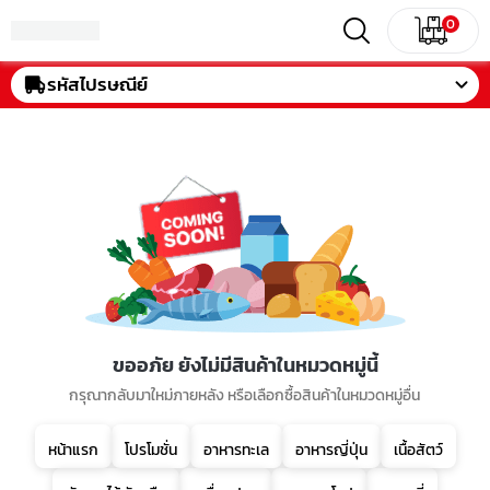
0
รหัสไปรษณีย์
ขออภัย ยังไม่มีสินค้าในหมวดหมู่นี้
กรุณากลับมาใหม่ภายหลัง หรือเลือกซื้อสินค้าในหมวดหมู่อื่น
หน้าแรก
โปรโมชั่น
อาหารทะเล
อาหารญี่ปุ่น
เนื้อสัตว์