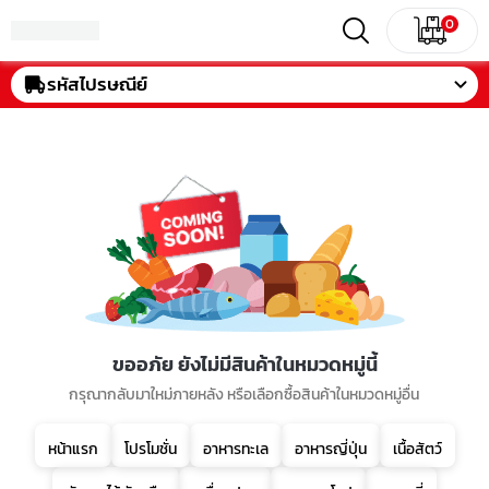
0
รหัสไปรษณีย์
ขออภัย ยังไม่มีสินค้าในหมวดหมู่นี้
กรุณากลับมาใหม่ภายหลัง หรือเลือกซื้อสินค้าในหมวดหมู่อื่น
หน้าแรก
โปรโมชั่น
อาหารทะเล
อาหารญี่ปุ่น
เนื้อสัตว์