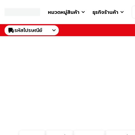
หมวดหมู่สินค้า
ธุรกิจร้านค้า
รหัสไปรษณีย์