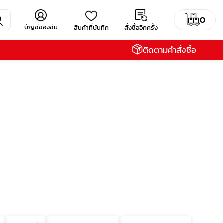
0
บัญชีของฉัน
สินค้าที่บันทึก
สั่งซื้ออีกครั้ง
ติดตามคำสั่งซื้อ