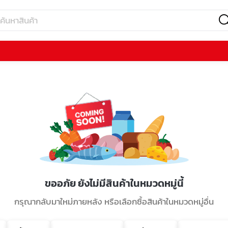
ขออภัย ยังไม่มีสินค้าในหมวดหมู่นี้
กรุณากลับมาใหม่ภายหลัง หรือเลือกซื้อสินค้าในหมวดหมู่อื่น