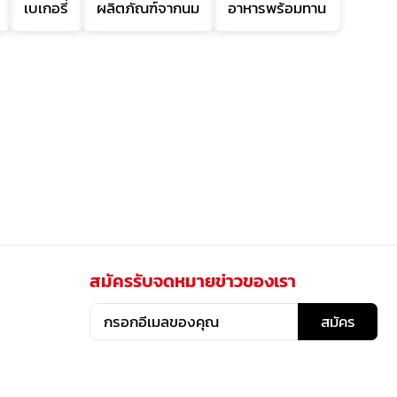
เบเกอรี่
ผลิตภัณฑ์จากนม
อาหารพร้อมทาน
สมัครรับจดหมายข่าวของเรา
สมัคร