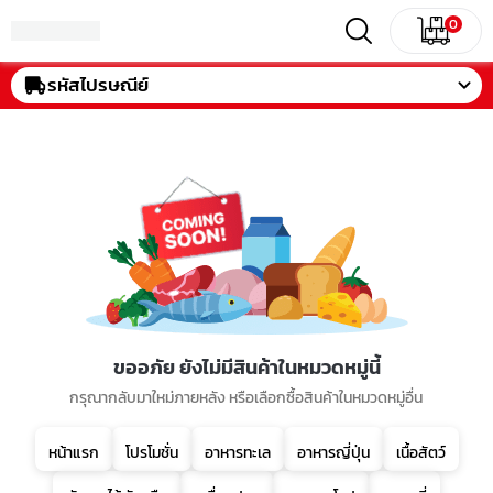
0
รหัสไปรษณีย์
ขออภัย ยังไม่มีสินค้าในหมวดหมู่นี้
กรุณากลับมาใหม่ภายหลัง หรือเลือกซื้อสินค้าในหมวดหมู่อื่น
หน้าแรก
โปรโมชั่น
อาหารทะเล
อาหารญี่ปุ่น
เนื้อสัตว์